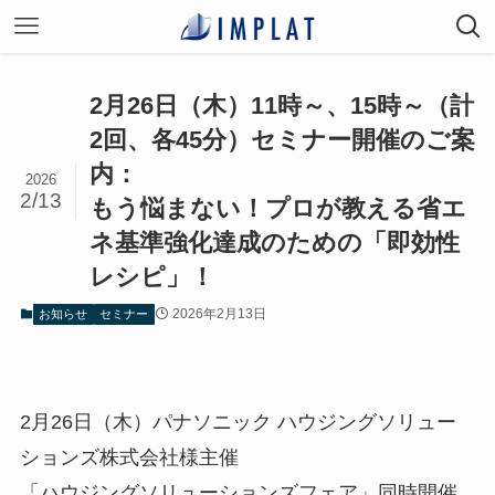
2月26日（木）11時～、15時～（計
2回、各45分）セミナー開催のご案
内：
2026
2/13
もう悩まない！プロが教える省エ
ネ基準強化達成のための「即効性
レシピ」！
2026年2月13日
お知らせ
セミナー
2月26日（木）パナソニック ハウジングソリュー
ションズ株式会社様主催
「ハウジングソリューションズフェア」同時開催