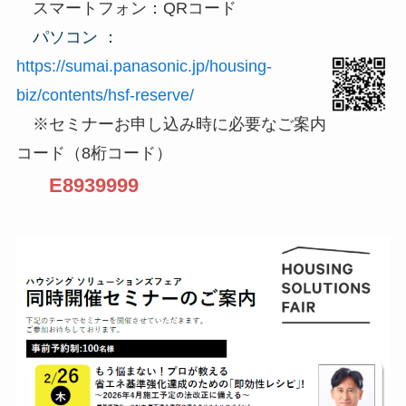
スマートフォン：QRコード
パソコン ：
https://sumai.panasonic.jp/housing-
biz/contents/hsf-reserve/
※セミナーお申し込み時に必要なご案内
コード（8桁コード）
E8939999