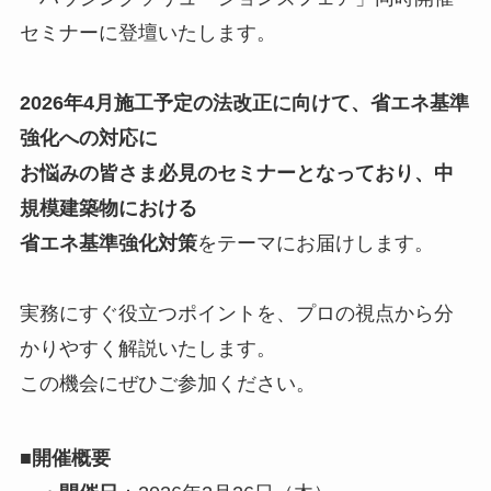
セミナーに登壇いたします。
2026年4月施工予定の法改正に向けて、省エネ基準
強化への対応に
お悩みの皆さま必見のセミナーとなっており、中
規模建築物における
省エネ基準強化対策
をテーマにお届けします。
実務にすぐ役立つポイントを、プロの視点から分
かりやすく解説いたします。
この機会にぜひご参加ください。
■開催概要