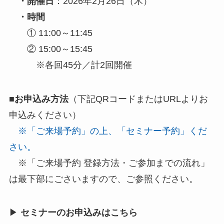
・開催日
：2026年2月26日（木）
・時間
① 11:00～11:45
② 15:00～15:45
※各回45分／計2回開催
■お申込み方法
（下記QRコードまたはURLよりお
申込みください）
※「ご来場予約」の上、「セミナー予約」くだ
さい。
※「ご来場予約 登録方法・ご参加までの流れ」
は最下部にごさいますので、ご参照ください。
▶
セミナーのお申込みはこちら